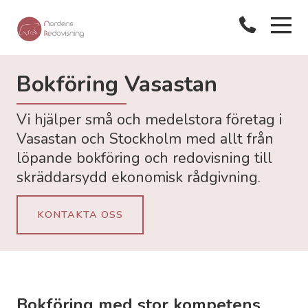
Bokföring Vasastan
Vi hjälper små och medelstora företag i
Vasastan och Stockholm med allt från
löpande bokföring och redovisning till
skräddarsydd ekonomisk rådgivning.
KONTAKTA OSS
Bokföring med stor kompetens