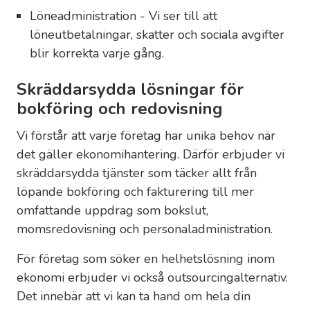
Löneadministration - Vi ser till att
löneutbetalningar, skatter och sociala avgifter
blir korrekta varje gång.
Skräddarsydda lösningar för
bokföring och redovisning
Vi förstår att varje företag har unika behov när
det gäller ekonomihantering. Därför erbjuder vi
skräddarsydda tjänster som täcker allt från
löpande bokföring och fakturering till mer
omfattande uppdrag som bokslut,
momsredovisning och personaladministration.
För företag som söker en helhetslösning inom
ekonomi erbjuder vi också outsourcingalternativ.
Det innebär att vi kan ta hand om hela din