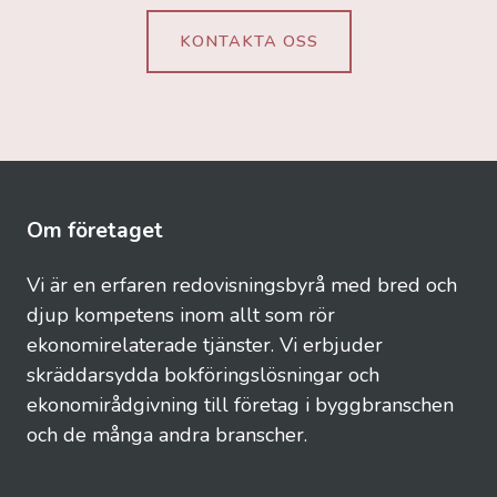
KONTAKTA OSS
Om företaget
Vi är en erfaren redovisningsbyrå med bred och
djup kompetens inom allt som rör
ekonomirelaterade tjänster. Vi erbjuder
skräddarsydda bokföringslösningar och
ekonomirådgivning till företag i byggbranschen
och de många andra branscher.