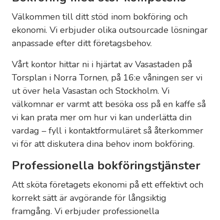
Välkommen till ditt stöd inom bokföring och
ekonomi. Vi erbjuder olika outsourcade lösningar
anpassade efter ditt företagsbehov.
Vårt kontor hittar ni i hjärtat av Vasastaden på
Torsplan i Norra Tornen, på 16:e våningen ser vi
ut över hela Vasastan och Stockholm. Vi
välkomnar er varmt att besöka oss på en kaffe så
vi kan prata mer om hur vi kan underlätta din
vardag – fyll i kontaktformuläret så återkommer
vi för att diskutera dina behov inom bokföring.
Professionella bokföringstjänster
Att sköta företagets ekonomi på ett effektivt och
korrekt sätt är avgörande för långsiktig
framgång. Vi erbjuder professionella