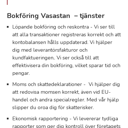
Bokföring Vasastan – tjänster
Löpande bokföring och reskontra - Vi ser till
att alla transaktioner registreras korrekt och att
kontobalansen hålls uppdaterad. Vi hjälper
dig med leverantörsfakturor och
kundfaktueringen.. Vi ser också till att
effektivisera din bokföring, vilket sparar tid och
pengar.
Moms och skattedeklarationer - Vi hjälper dig
att redovisa momsen korrekt, även vid EU-
handel och andra specialregler. Med vår hjälp
slipper du oroa dig för skatterisker.
Ekonomisk rapportering - Vi levererar tydliga
rapporter som ger dig kontroll över företagets