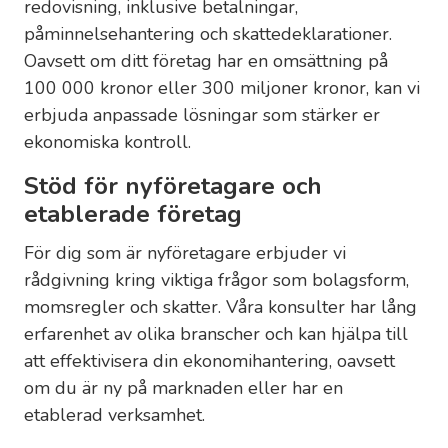
redovisning, inklusive betalningar,
påminnelsehantering och skattedeklarationer.
Oavsett om ditt företag har en omsättning på
100 000 kronor eller 300 miljoner kronor, kan vi
erbjuda anpassade lösningar som stärker er
ekonomiska kontroll.
Stöd för nyföretagare och
etablerade företag
För dig som är nyföretagare erbjuder vi
rådgivning kring viktiga frågor som bolagsform,
momsregler och skatter. Våra konsulter har lång
erfarenhet av olika branscher och kan hjälpa till
att effektivisera din ekonomihantering, oavsett
om du är ny på marknaden eller har en
etablerad verksamhet.