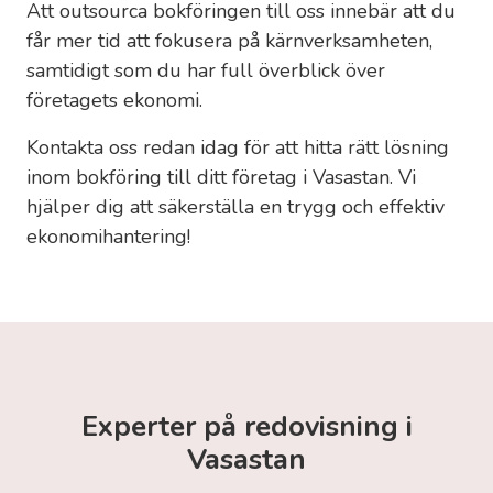
Att outsourca bokföringen till oss innebär att du
får mer tid att fokusera på kärnverksamheten,
samtidigt som du har full överblick över
företagets ekonomi.
Kontakta oss redan idag för att hitta rätt lösning
inom bokföring till ditt företag i Vasastan. Vi
hjälper dig att säkerställa en trygg och effektiv
ekonomihantering!
Experter på redovisning i
Vasastan