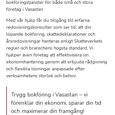
bokföringstjänster för både små och stora
företag i Vasastan.
Med vår hjälp får du tillgång till erfarna
redovisningskonsulter som ser till att din
löpande bokföring, skattedeklarationer och
årsredovisningar hanteras enligt Skatteverkets
regler och branschens högsta standard. Vi
hjälper även företag att effektivisera sin
ekonomihantering genom att erbjuda rådgivning
och flexibla lösningar anpassade efter
verksamhetens storlek och behov.
Trygg bokföring i Vasastan – vi
förenklar din ekonomi, sparar din tid
och maximerar din framgång!