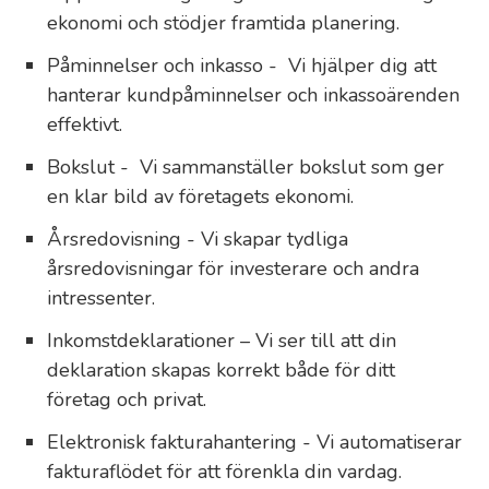
ekonomi och stödjer framtida planering.
Påminnelser och inkasso - Vi hjälper dig att
hanterar kundpåminnelser och inkassoärenden
effektivt.
Bokslut - Vi sammanställer bokslut som ger
en klar bild av företagets ekonomi.
Årsredovisning - Vi skapar tydliga
årsredovisningar för investerare och andra
intressenter.
Inkomstdeklarationer – Vi ser till att din
deklaration skapas korrekt både för ditt
företag och privat.
Elektronisk fakturahantering - Vi automatiserar
fakturaflödet för att förenkla din vardag.