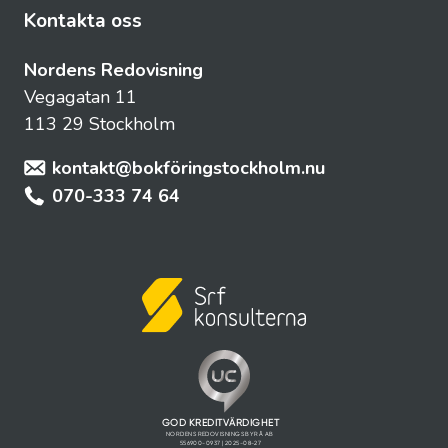
Kontakta oss
Nordens Redovisning
Vegagatan 11
113 29 Stockholm
kontakt@bokföringstockholm.nu
070-333 74 64